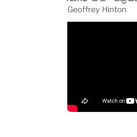
Geoffrey Hinton