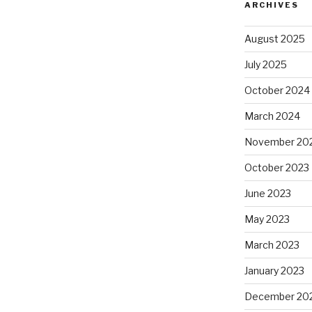
ARCHIVES
August 2025
July 2025
October 2024
March 2024
November 20
October 2023
June 2023
May 2023
March 2023
January 2023
December 20