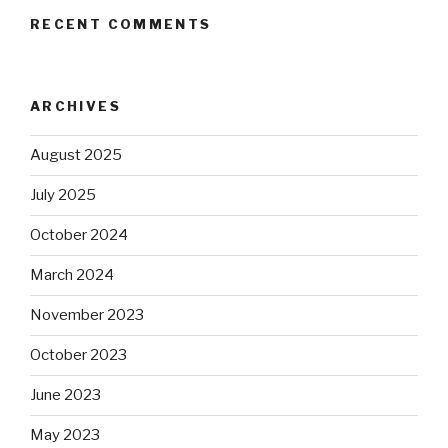
RECENT COMMENTS
ARCHIVES
August 2025
July 2025
October 2024
March 2024
November 2023
October 2023
June 2023
May 2023