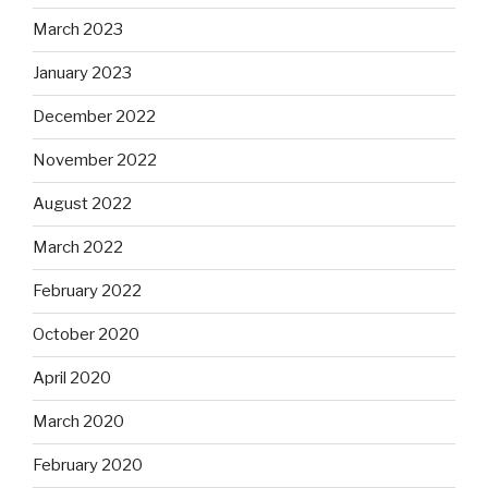
March 2023
January 2023
December 2022
November 2022
August 2022
March 2022
February 2022
October 2020
April 2020
March 2020
February 2020