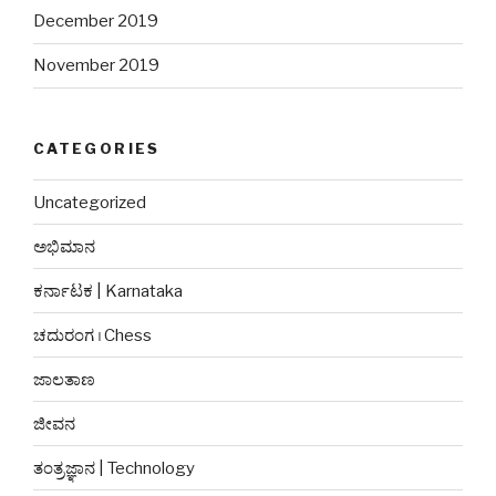
December 2019
November 2019
CATEGORIES
Uncategorized
ಅಭಿಮಾನ
ಕರ್ನಾಟಕ | Karnataka
ಚದುರಂಗ । Chess
ಜಾಲತಾಣ
ಜೀವನ
ತಂತ್ರಜ್ಞಾನ | Technology