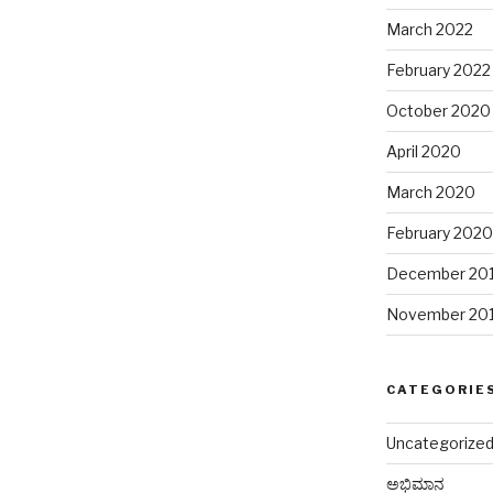
March 2022
February 2022
October 2020
April 2020
March 2020
February 2020
December 20
November 20
CATEGORIE
Uncategorize
ಅಭಿಮಾನ