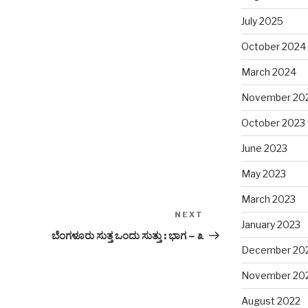
July 2025
October 2024
March 2024
November 20
October 2023
June 2023
May 2023
March 2023
NEXT
Next
January 2023
Post
ಬೆಂಗಳೂರು ಸುತ್ತ ಒಂದು ಸುತ್ತು : ಭಾಗ – ೩
December 20
November 20
August 2022