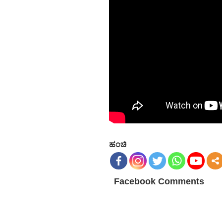
ಹಂಚಿ
Facebook Comments