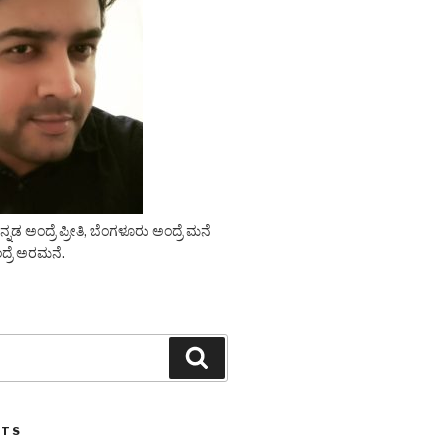
ಡ ಅಂದ್ರೆ ಪ್ರೀತಿ, ಬೆಂಗಳೂರು ಅಂದ್ರೆ ಮನೆ
ದ್ರೆ ಅರಮನೆ.
Search
STS